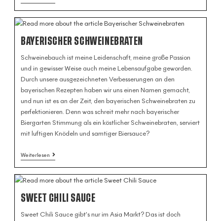
BAYERISCHER SCHWEINEBRATEN
Schweinebauch ist meine Leidenschaft, meine große Passion
und in gewisser Weise auch meine Lebensaufgabe geworden.
Durch unsere ausgezeichneten Verbesserungen an den
bayerischen Rezepten haben wir uns einen Namen gemacht,
und nun ist es an der Zeit, den bayerischen Schweinebraten zu
perfektionieren. Denn was schreit mehr nach bayerischer
Biergarten Stimmung als ein köstlicher Schweinebraten, serviert
mit luftigen Knödeln und samtiger Biersauce?
Weiterlesen
SWEET CHILI SAUCE
Sweet Chili Sauce gibt's nur im Asia Markt? Das ist doch