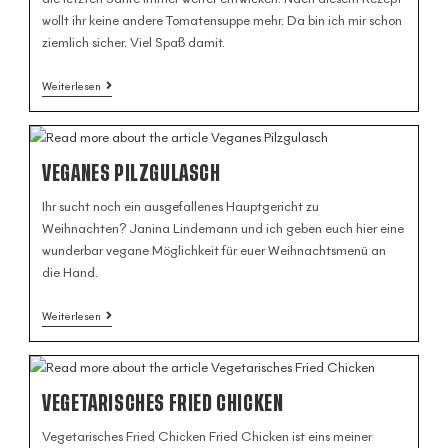
wollt ihr keine andere Tomatensuppe mehr. Da bin ich mir schon
ziemlich sicher. Viel Spaß damit.
Weiterlesen
VEGANES PILZGULASCH
Ihr sucht noch ein ausgefallenes Hauptgericht zu
Weihnachten? Janina Lindemann und ich geben euch hier eine
wunderbar vegane Möglichkeit für euer Weihnachtsmenü an
die Hand.
Weiterlesen
VEGETARISCHES FRIED CHICKEN
Vegetarisches Fried Chicken Fried Chicken ist eins meiner