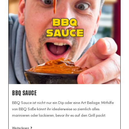
BBQ SAUCE
BBQ Sauce ist nicht nur ein Dip oder eine Art Beilage. Mithilfe
von BBQ Soße könnt ihr idealerweise so ziemlich alles
marinieren oder lackieren, bevor ihr es auf den Grill packt.
Weiterlesen